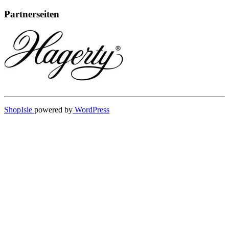
Partnerseiten
ShopIsle
powered by
WordPress