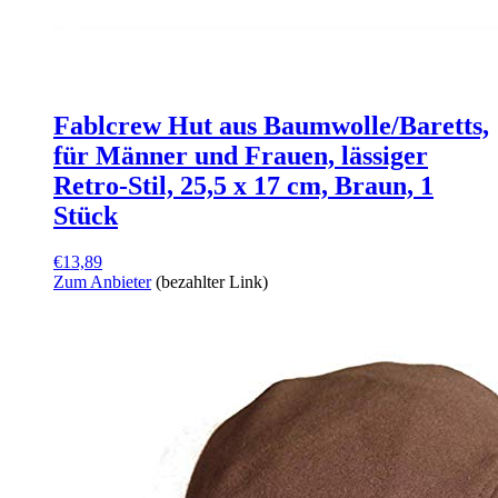
Fablcrew Hut aus Baumwolle/Baretts,
für Männer und Frauen, lässiger
Retro-Stil, 25,5 x 17 cm, Braun, 1
Stück
€
13,89
Zum Anbieter
(bezahlter Link)