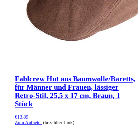
Fablcrew Hut aus Baumwolle/Baretts,
für Männer und Frauen, lässiger
Retro-Stil, 25,5 x 17 cm, Braun, 1
Stück
€
13,89
Zum Anbieter
(bezahlter Link)