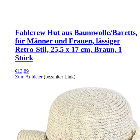
Fablcrew Hut aus Baumwolle/Baretts,
für Männer und Frauen, lässiger
Retro-Stil, 25,5 x 17 cm, Braun, 1
Stück
€
13,89
Zum Anbieter
(bezahlter Link)