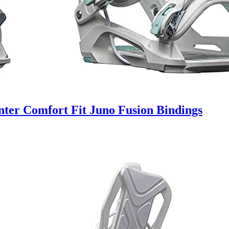
er Comfort Fit Juno Fusion Bindings