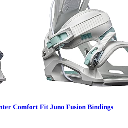
er Comfort Fit Juno Fusion Bindings