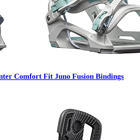
er Comfort Fit Juno Fusion Bindings