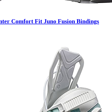
er Comfort Fit Juno Fusion Bindings