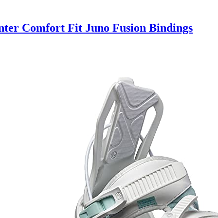
er Comfort Fit Juno Fusion Bindings