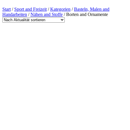
Start
/
Sport and Freizeit
/
Kategorien
/
Basteln, Malen and
Handarbeiten
/
Nähen and Stoffe
/ Borten and Ornamente