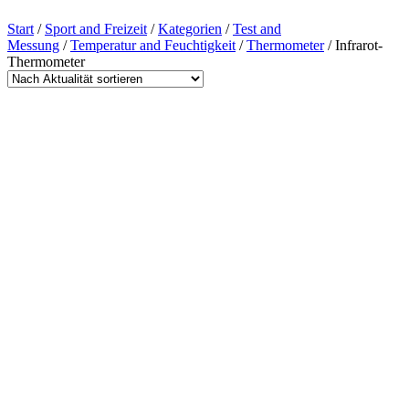
Start
/
Sport and Freizeit
/
Kategorien
/
Test and
Messung
/
Temperatur and Feuchtigkeit
/
Thermometer
/ Infrarot-
Thermometer