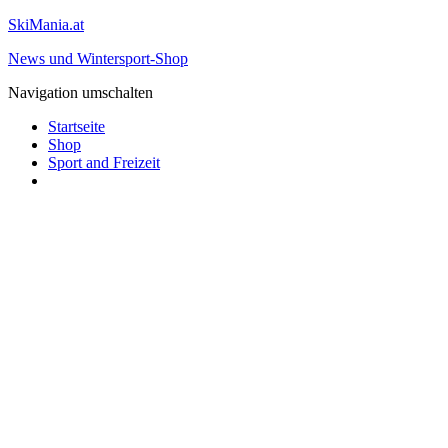
SkiMania.at
News und Wintersport-Shop
Navigation umschalten
Startseite
Shop
Sport and Freizeit