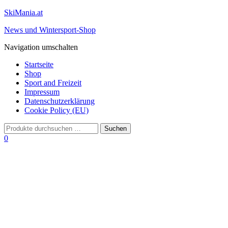
SkiMania.at
News und Wintersport-Shop
Navigation umschalten
Startseite
Shop
Sport and Freizeit
Impressum
Datenschutzerklärung
Cookie Policy (EU)
0