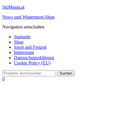
SkiMania.at
News und Wintersport-Shop
Navigation umschalten
Startseite
Shop
Sport and Freizeit
Impressum
Datenschutzerklärung
Cookie Policy (EU)
0