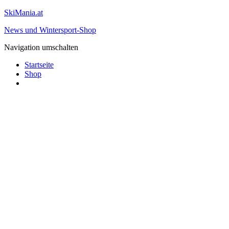
SkiMania.at
News und Wintersport-Shop
Navigation umschalten
Startseite
Shop