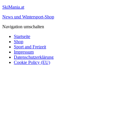
SkiMania.at
News und Wintersport-Shop
Navigation umschalten
Startseite
Shop
Sport and Freizeit
Impressum
Datenschutzerklärung
Cookie Policy (EU)