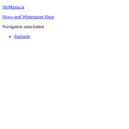
SkiMania.at
News und Wintersport-Shop
Navigation umschalten
Startseite