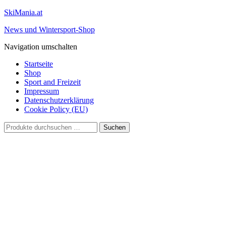
SkiMania.at
News und Wintersport-Shop
Navigation umschalten
Startseite
Shop
Sport and Freizeit
Impressum
Datenschutzerklärung
Cookie Policy (EU)