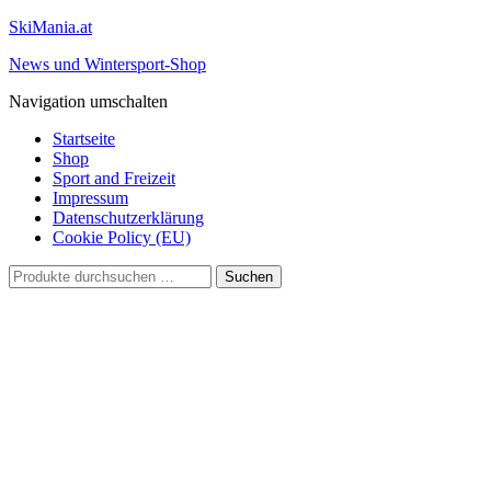
SkiMania.at
News und Wintersport-Shop
Navigation umschalten
Startseite
Shop
Sport and Freizeit
Impressum
Datenschutzerklärung
Cookie Policy (EU)