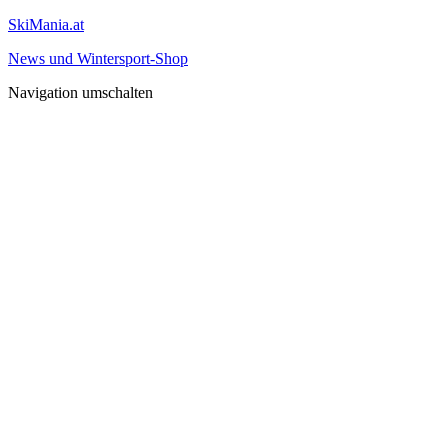
SkiMania.at
News und Wintersport-Shop
Navigation umschalten