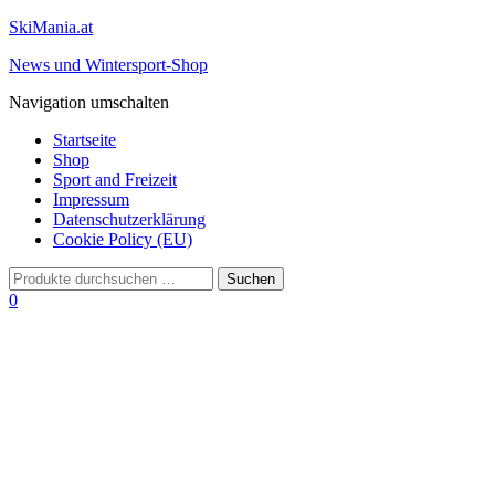
SkiMania.at
News und Wintersport-Shop
Navigation umschalten
Startseite
Shop
Sport and Freizeit
Impressum
Datenschutzerklärung
Cookie Policy (EU)
0