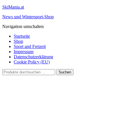
SkiMania.at
News und Wintersport-Shop
Navigation umschalten
Startseite
Shop
Sport and Freizeit
Impressum
Datenschutzerklärung
Cookie Policy (EU)