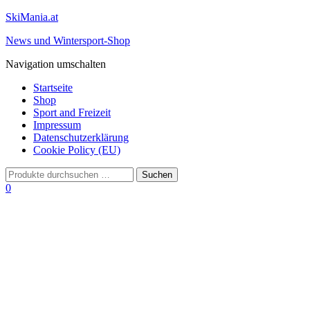
SkiMania.at
News und Wintersport-Shop
Navigation umschalten
Startseite
Shop
Sport and Freizeit
Impressum
Datenschutzerklärung
Cookie Policy (EU)
0